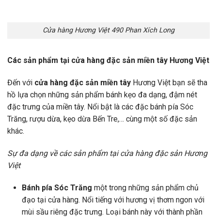
Cửa hàng Hương Việt 490 Phan Xích Long
Các sản phẩm tại cửa hàng đặc sản miền tây Hương Việt
Đến với
cửa hàng đặc sản miền tây
Hương Việt bạn sẽ tha
hồ lựa chọn những sản phẩm bánh kẹo đa dạng, đậm nét
đặc trưng của miền tây. Nổi bật là các đặc bánh pía Sóc
Trăng, rượu dừa, kẹo dừa Bến Tre,… cùng một số đặc sản
khác.
Sự đa dạng về các sản phẩm tại cửa hàng đặc sản Hương
Việt
Bánh pía Sóc Trăng
một trong những sản phẩm chủ
đạo tại cửa hàng. Nổi tiếng với hương vị thơm ngon với
mùi sầu riêng đặc trưng. Loại bánh này với thành phần