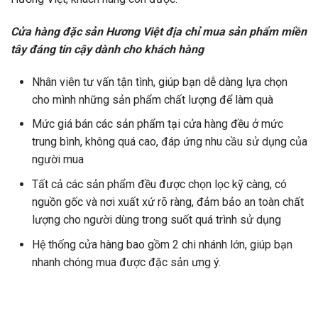
Cửa hàng đặc sản Hương Việt địa chỉ mua sản phẩm miền
tây đáng tin cậy dành cho khách hàng
Nhân viên tư vấn tận tình, giúp bạn dễ dàng lựa chọn
cho mình những sản phẩm chất lượng để làm quà
Mức giá bán các sản phẩm tại cửa hàng đều ở mức
trung bình, không quá cao, đáp ứng nhu cầu sử dụng của
người mua
Tất cả các sản phẩm đều được chọn lọc kỹ càng, có
nguồn gốc và nơi xuất xứ rõ ràng, đảm bảo an toàn chất
lượng cho người dùng trong suốt quá trình sử dụng
Hệ thống cửa hàng bao gồm 2 chi nhánh lớn, giúp bạn
nhanh chóng mua được đặc sản ưng ý.