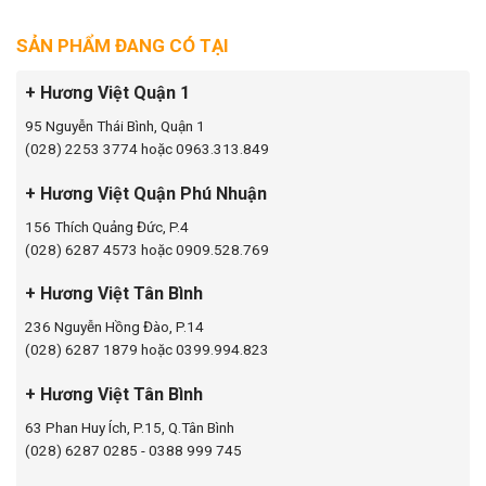
SẢN PHẨM ĐANG CÓ TẠI
+ Hương Việt Quận 1
95 Nguyễn Thái Bình, Quận 1
(028) 2253 3774 hoặc 0963.313.849
+ Hương Việt Quận Phú Nhuận
156 Thích Quảng Đức, P.4
(028) 6287 4573 hoặc 0909.528.769
+ Hương Việt Tân Bình
236 Nguyễn Hồng Đào, P.14
(028) 6287 1879 hoặc 0399.994.823
+ Hương Việt Tân Bình
63 Phan Huy Ích, P.15, Q.Tân Bình
(028) 6287 0285 - 0388 999 745